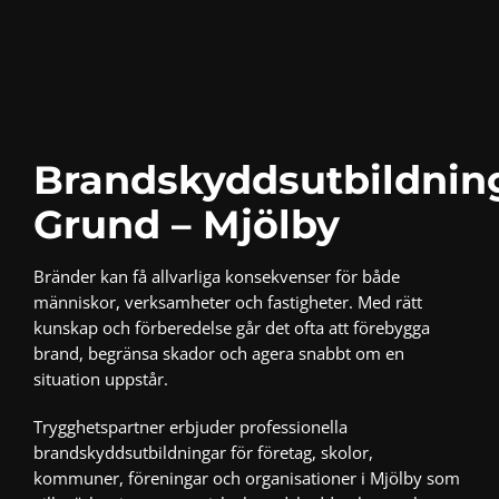
Brandskyddsutbildnin
Grund – Mjölby
Bränder kan få allvarliga konsekvenser för både
människor, verksamheter och fastigheter. Med rätt
kunskap och förberedelse går det ofta att förebygga
brand, begränsa skador och agera snabbt om en
situation uppstår.
Trygghetspartner erbjuder professionella
brandskyddsutbildningar för företag, skolor,
kommuner, föreningar och organisationer i Mjölby som