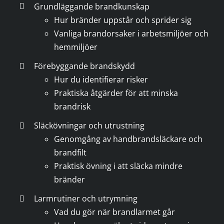
Grundläggande brandkunskap
Hur bränder uppstår och sprider sig
Vanliga brandorsaker i arbetsmiljöer och
hemmiljöer
Förebyggande brandskydd
Hur du identifierar risker
Praktiska åtgärder för att minska
brandrisk
Släckövningar och utrustning
Genomgång av handbrandsläckare och
brandfilt
Praktisk övning i att släcka mindre
bränder
Larmrutiner och utrymning
Vad du gör när brandlarmet går