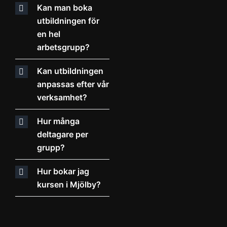
Kan man boka
utbildningen för
en hel
arbetsgrupp?
Kan utbildningen
anpassas efter vår
verksamhet?
Hur många
deltagare per
grupp?
Hur bokar jag
kursen i Mjölby?