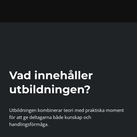
Vad innehåller
utbildningen?
Utbildningen kombinerar teori med praktiska moment
för att ge deltagarna både kunskap och
handlingsförmåga.