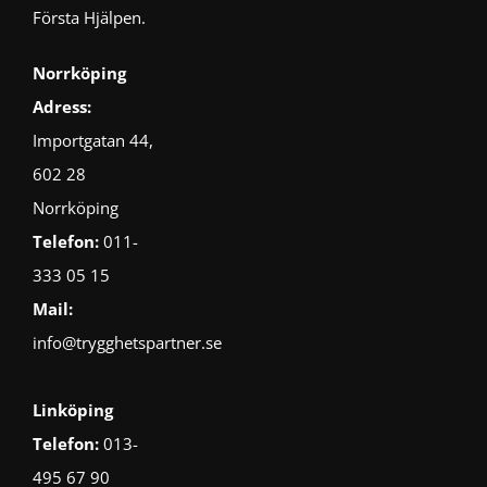
Första Hjälpen.
Norrköping
Adress:
Importgatan 44,
602 28
Norrköping
Telefon:
011-
333 05 15
Mail:
info@trygghetspartner.se
Linköping
Telefon:
013-
495 67 90