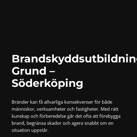
Brandskyddsutbildni
Grund –
Söderköping
Bränder kan få allvarliga konsekvenser för både
människor, verksamheter och fastigheter. Med rätt
kunskap och förberedelse går det ofta att förebygga
brand, begränsa skador och agera snabbt om en
situation uppstår.