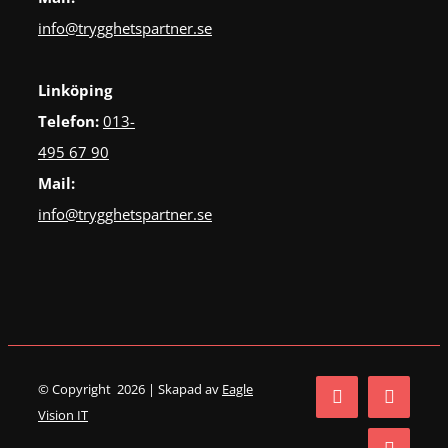
info@trygghetspartner.se
Linköping
Telefon:
013-
495 67 90
Mail:
info@trygghetspartner.se
© Copyright 2026 | Skapad av
Eagle
Vision IT