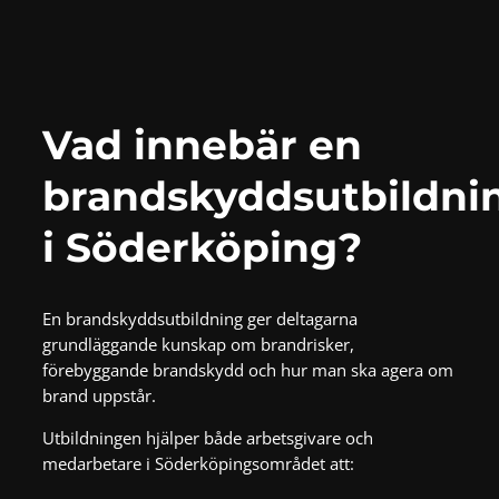
Vad innebär en
brandskyddsutbildni
i Söderköping?
En brandskyddsutbildning ger deltagarna
grundläggande kunskap om brandrisker,
förebyggande brandskydd och hur man ska agera om
brand uppstår.
Utbildningen hjälper både arbetsgivare och
medarbetare i Söderköpingsområdet att: