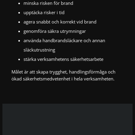
minska risken för brand
upptäcka risker i tid
agera snabbt och korrekt vid brand
genomföra säkra utrymningar
använda handbrandsläckare och annan
släckutrustning
stärka verksamhetens säkerhetsarbete
Målet är att skapa trygghet, handlingsförmåga och
ökad säkerhetsmedvetenhet i hela verksamheten.