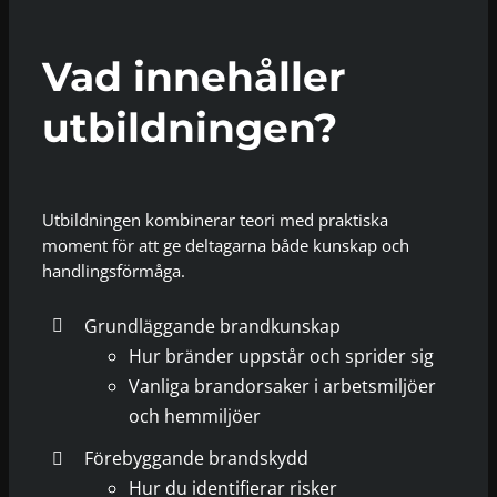
Vad innehåller
utbildningen?
Utbildningen kombinerar teori med praktiska
moment för att ge deltagarna både kunskap och
handlingsförmåga.
Grundläggande brandkunskap
Hur bränder uppstår och sprider sig
Vanliga brandorsaker i arbetsmiljöer
och hemmiljöer
Förebyggande brandskydd
Hur du identifierar risker