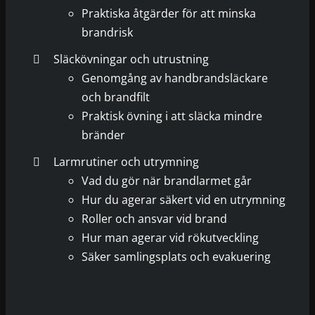
Praktiska åtgärder för att minska
brandrisk
Släckövningar och utrustning
Genomgång av handbrandsläckare
och brandfilt
Praktisk övning i att släcka mindre
bränder
Larmrutiner och utrymning
Vad du gör när brandlarmet går
Hur du agerar säkert vid en utrymning
Roller och ansvar vid brand
Hur man agerar vid rökutveckling
Säker samlingsplats och evakuering