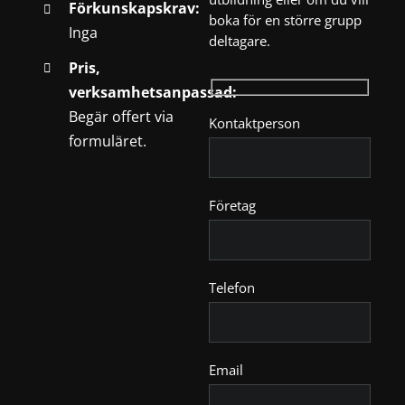
Förkunskapskrav:
boka för en större grupp
Inga
deltagare.
Pris,
verksamhetsanpassad:
Begär offert via
Kontaktperson
formuläret.
Företag
Telefon
Email