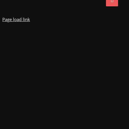
Page load link