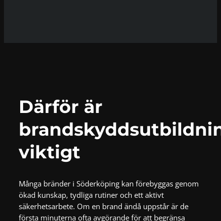
Därför är
brandskyddsutbildni
viktigt
Många bränder i Söderköping kan förebyggas genom
ökad kunskap, tydliga rutiner och ett aktivt
säkerhetsarbete. Om en brand ändå uppstår är de
första minuterna ofta avgörande för att begränsa