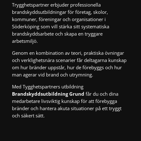
Trygghetspartner erbjuder professionella
brandskyddsutbildningar för företag, skolor,
kommuner, föreningar och organisationer i
Söderköping som vill stärka sitt systematiska
brandskyddsarbete och skapa en tryggare
arbetsmiljö.
Genom en kombination av teori, praktiska övningar
och verklighetsnära scenarier får deltagarna kunskap
om hur bränder uppstår, hur de förebyggs och hur
man agerar vid brand och utrymning.
Med Tygghetspartners utbildning
Brandskyddsutbildning Grund
får du och dina
medarbetare livsviktig kunskap för att förebygga
bränder och hantera akuta situationer på ett tryggt
och säkert sätt.