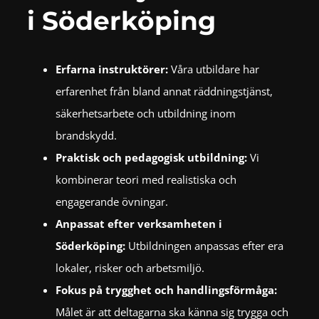
i Söderköping
Erfarna instruktörer:
Våra utbildare har
erfarenhet från bland annat räddningstjänst,
säkerhetsarbete och utbildning inom
brandskydd.
Praktisk och pedagogisk utbildning:
Vi
kombinerar teori med realistiska och
engagerande övningar.
Anpassat efter verksamheten i
Söderköping:
Utbildningen anpassas efter era
lokaler, risker och arbetsmiljö.
Fokus på trygghet och handlingsförmåga:
Målet är att deltagarna ska känna sig trygga och