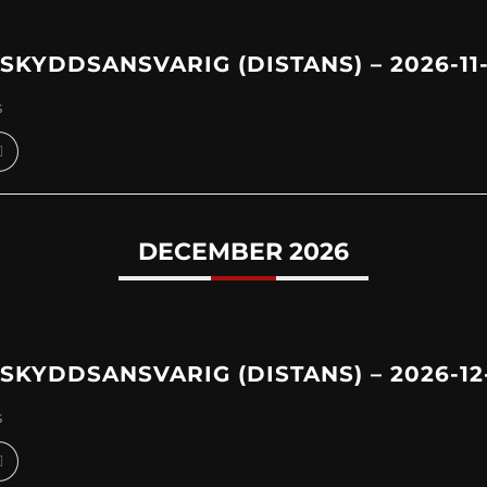
KYDDSANSVARIG (DISTANS) – 2026-11
s
DECEMBER 2026
KYDDSANSVARIG (DISTANS) – 2026-12-
s