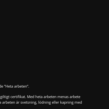
de ”Heta arbeten”.
 giltigt certifikat. Med heta arbeten menas arbete
 arbeten är svetsning, lödning eller kapning med