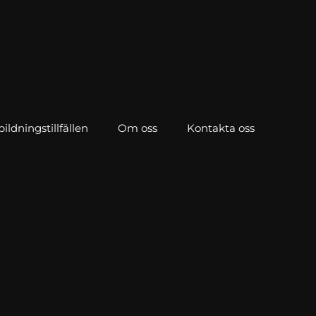
ldningstillfällen
Om oss
Kontakta oss