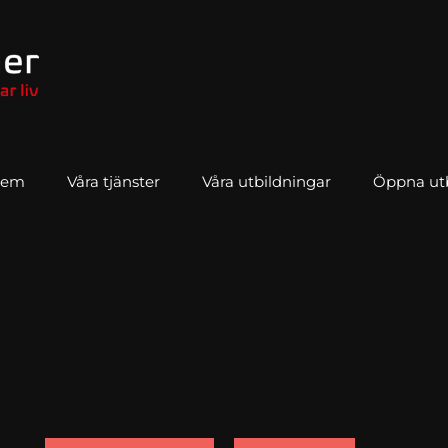
Hem
Våra tjänster
Våra utbildningar
Öppna utbi