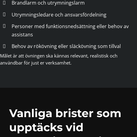
Brandlarm och utrymningslarm
Utrymningsledare och ansvarsfördelning
Personer med funktionsnedsättning eller behov av
assistans
Behov av rökövning eller släckövning som tillval
Målet är att övningen ska kännas relevant, realistisk och
användbar för just er verksamhet.
Vanliga brister som
upptäcks vid