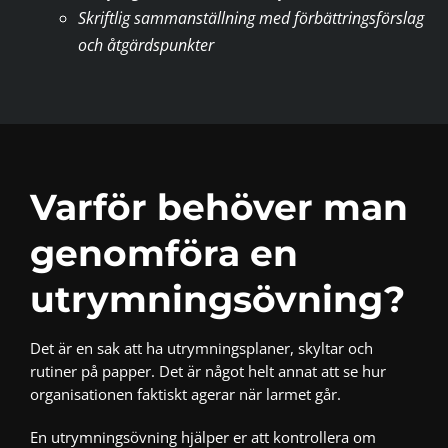
Skriftlig sammanställning med förbättringsförslag
och åtgärdspunkter
Varför behöver man
genomföra en
utrymningsövning?
Det är en sak att ha utrymningsplaner, skyltar och
rutiner på papper. Det är något helt annat att se hur
organisationen faktiskt agerar när larmet går.
En utrymningsövning hjälper er att kontrollera om