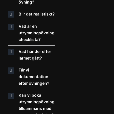
övning?
Blir det realistiskt?
Vad är en
utrymningsövning
checklista?
Vad händer efter
larmet gått?
Får vi
dokumentation
efter övningen?
Kan vi boka
utrymningsövning
tillsammans med