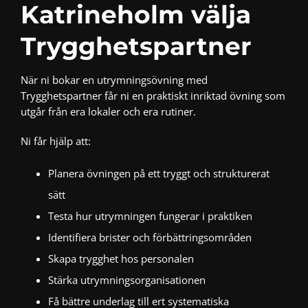
Katrineholm välja
Trygghetspartner
När ni bokar en utrymningsövning med
Trygghetspartner får ni en praktiskt inriktad övning som
utgår från era lokaler och era rutiner.
Ni får hjälp att:
Planera övningen på ett tryggt och strukturerat
sätt
Testa hur utrymningen fungerar i praktiken
Identifiera brister och förbättringsområden
Skapa trygghet hos personalen
Stärka utrymningsorganisationen
Få bättre underlag till ert systematiska