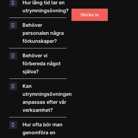
Hur lång tid tar en
utrymningsövning?
Behöver
personalen några
förkunskaper?
Behöver vi
förbereda något
själva?
Kan
utrymningsövningen
anpassas efter vår
verksamhet?
Hur ofta bör man
genomföra en