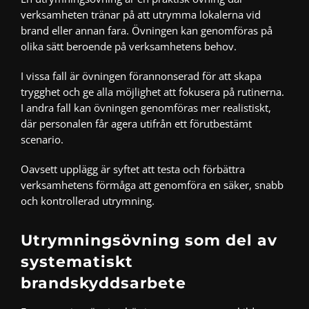
verksamheten tränar på att utrymma lokalerna vid
brand eller annan fara. Övningen kan genomföras på
olika sätt beroende på verksamhetens behov.
I vissa fall är övningen förannonserad för att skapa
trygghet och ge alla möjlighet att fokusera på rutinerna.
I andra fall kan övningen genomföras mer realistiskt,
där personalen får agera utifrån ett förutbestämt
scenario.
Oavsett upplägg är syftet att testa och förbättra
verksamhetens förmåga att genomföra en säker, snabb
och kontrollerad utrymning.
Utrymningsövning som del av
systematiskt
brandskyddsarbete