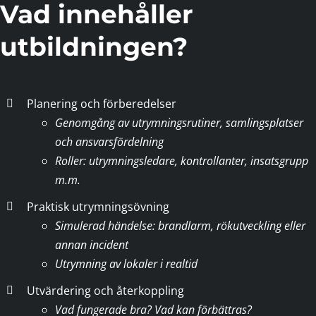
Vad innehåller
utbildningen?
Planering och förberedelser
Genomgång av utrymningsrutiner, samlingsplatser
och ansvarsfördelning
Roller: utrymningsledare, kontrollanter, insatsgrupp
m.m.
Praktisk utrymningsövning
Simulerad händelse: brandlarm, rökutveckling eller
annan incident
Utrymning av lokaler i realtid
Utvärdering och återkoppling
Vad fungerade bra? Vad kan förbättras?