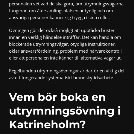
personalen vet vad de ska göra, om utrymningsvägarna
fungerar, om återsamlingsplatsen är tydlig och om
ansvariga personer känner sig trygga i sina roller.
Övningen gör det också möjligt att upptäcka brister
innan en verklig händelse inträffar. Det kan handla om
blockerade utrymningsvägar, otydliga instruktioner,
oklar ansvarsfördelning, problem med närvarokontroll
eller att personalen inte känner till alternativa vägar ut.
Regelbundna utrymningsövningar är därför en viktig del
av ett fungerande systematiskt brandskyddsarbete.
Vem bör boka en
utrymningsövning i
Katrineholm?