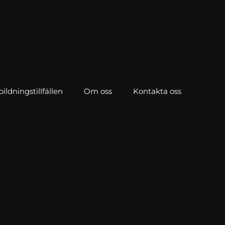
ldningstillfällen
Om oss
Kontakta oss