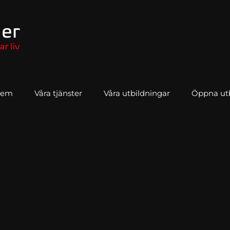
Hem
Våra tjänster
Våra utbildningar
Öppna utbi