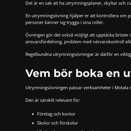
Det är en sak att ha utrymningsplaner, skyltar och ru
En utrymningsövning hjälper er att kontrollera om 
personer känner sig trygga i sina roller.
Övningen gör det också möjligt att upptäcka brister 
ansvarsfördelning, problem med närvarokontroll eller 
Regelbundna utrymningsövningar är därför en viktig
Vem bör boka en u
Utrymningsövningen passar verksamheter i Motala som
Den är särskilt relevant för:
Företag och kontor
Skolor och förskolor