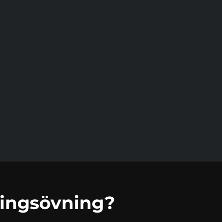
ingsövning?