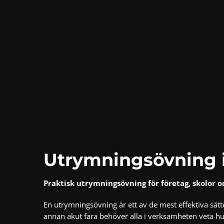
Utrymningsövning 
Praktisk utrymningsövning för företag, skolor 
En utrymningsövning är ett av de mest effektiva sätte
annan akut fara behöver alla i verksamheten veta hu