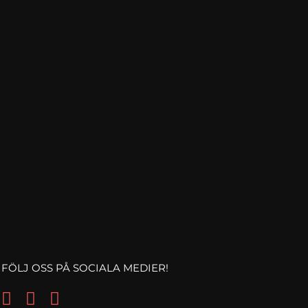
FÖLJ OSS PÅ SOCIALA MEDIER!