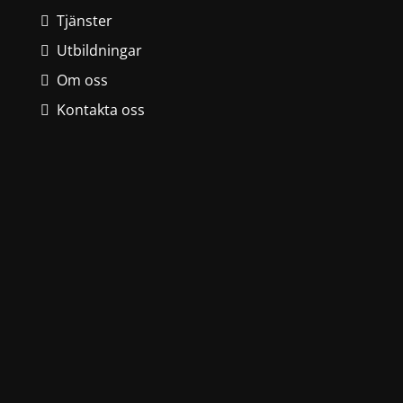
Tjänster
Utbildningar
Om oss
Kontakta oss