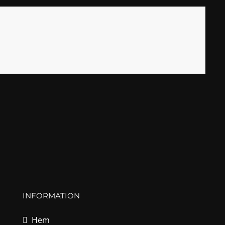
INFORMATION
Hem