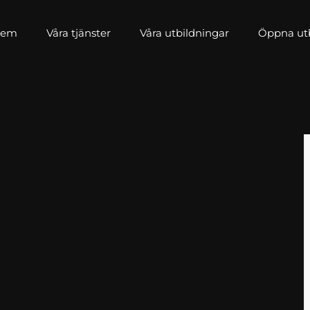
Hem
Våra tjänster
Våra utbildningar
Öppna utbi