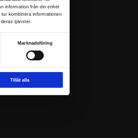
n information från din enhet
 tur kombinera informationen
deras tjänster.
Marknadsföring
Tillåt alla