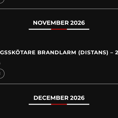
NOVEMBER 2026
SSKÖTARE BRANDLARM (DISTANS) – 20
s
DECEMBER 2026