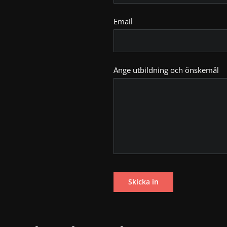
Email
Ange utbildning och önskemål