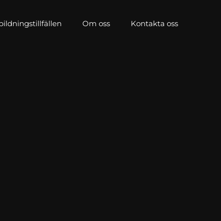
ldningstillfällen
Om oss
Kontakta oss