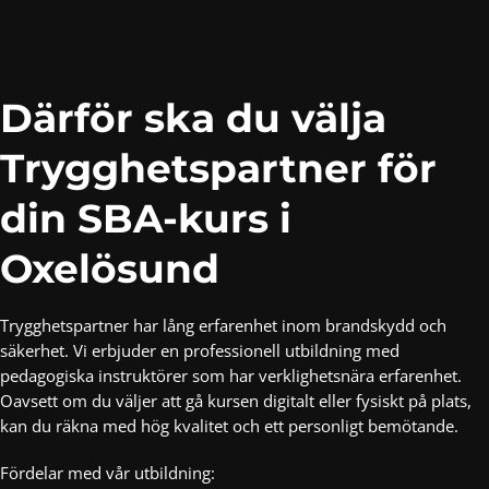
Därför ska du välja
Trygghetspartner för
din SBA-kurs i
Oxelösund
Trygghetspartner har lång erfarenhet inom brandskydd och
säkerhet. Vi erbjuder en professionell utbildning med
pedagogiska instruktörer som har verklighetsnära erfarenhet.
Oavsett om du väljer att gå kursen digitalt eller fysiskt på plats,
kan du räkna med hög kvalitet och ett personligt bemötande.
Fördelar med vår utbildning: