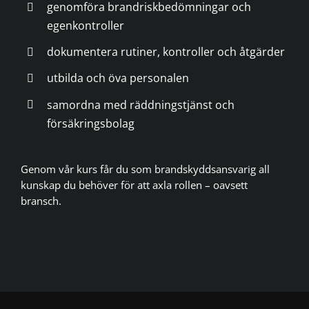
genomföra brandriskbedömningar och
egenkontroller
dokumentera rutiner, kontroller och åtgärder
utbilda och öva personalen
samordna med räddningstjänst och
försäkringsbolag
Genom vår kurs får du som brandskyddsansvarig all
kunskap du behöver för att axla rollen – oavsett
bransch.