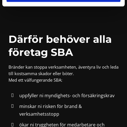
Därför behöver alla
företag SBA
Bränder kan stoppa verksamheten, äventyra liv och leda
till kostsamma skador eller böter.
Med ett välfungerande SBA:
uppfyller ni myndighets- och försäkringskrav
minskar ni risken för brand &
verksamhetsstopp
ökar ni tryggheten för medarbetare och