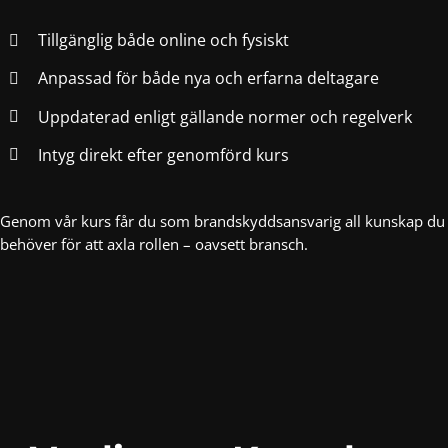
Tillgänglig både online och fysiskt
Anpassad för både nya och erfarna deltagare
Uppdaterad enligt gällande normer och regelverk
Intyg direkt efter genomförd kurs
Genom vår kurs får du som brandskyddsansvarig all kunskap du
behöver för att axla rollen – oavsett bransch.