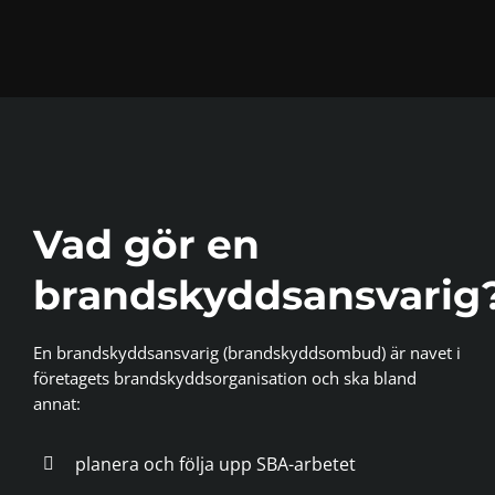
Vad gör en
brandskyddsansvarig
En brandskyddsansvarig (brandskyddsombud) är navet i
företagets brandskyddsorganisation och ska bland
annat:
planera och följa upp SBA-arbetet