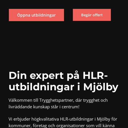
Öppna utbildningar
Begär offert
Din expert på HLR-
utbildningar i Mjölby
Välkommen till Trygghetspartner, där trygghet och
livräddande kunskap står i centrum!
Vi erbjuder högkvalitativa HLR-utbildningar i Mjölby för
kommuner, företag och organisationer som vill känna