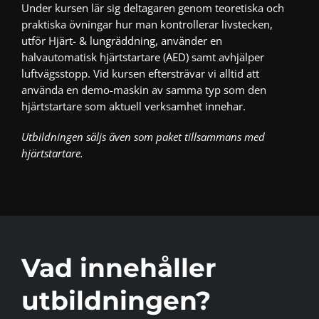
Under kursen lär sig deltagaren genom teoretiska och
praktiska övningar hur man kontrollerar livstecken,
utför Hjärt- & lungräddning, använder en
halvautomatisk hjärtstartare (AED) samt avhjälper
luftvägsstopp. Vid kursen eftersträvar vi alltid att
använda en demo-maskin av samma typ som den
hjärtstartare som aktuell verksamhet innehar.
Utbildningen säljs även som paket tillsammans med
hjärtstartare.
Vad innehåller
utbildningen?