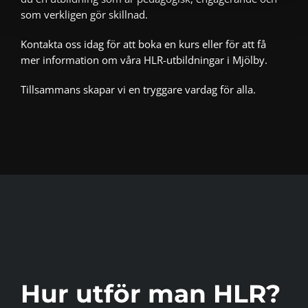
som verkligen gör skillnad.
Kontakta oss idag för att boka en kurs eller för att få
mer information om våra HLR-utbildningar i Mjölby.
Tillsammans skapar vi en tryggare vardag för alla.
Hur utför man HLR?