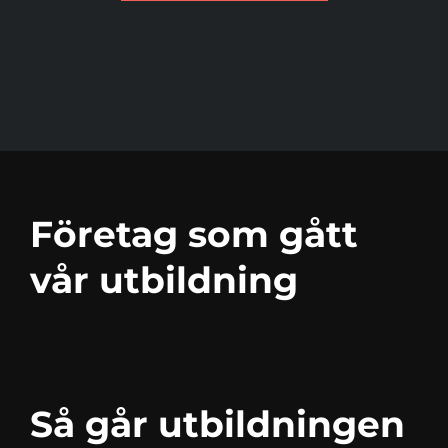
Företag som gått
vår utbildning
Så går utbildningen