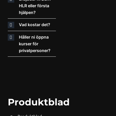
HLR eller första
hjälpen?
Vad kostar det?
Håller ni öppna
kurser för
privatpersoner?
Produktblad