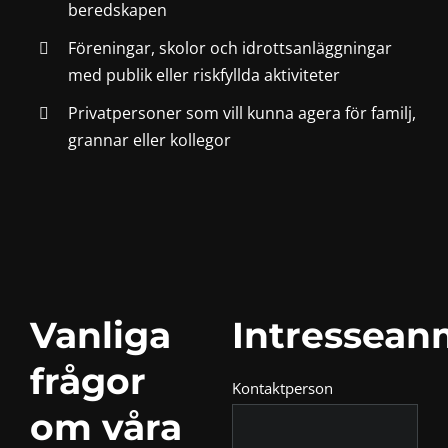
beredskapen
Föreningar, skolor och idrottsanläggningar
med publik eller riskfyllda aktiviteter
Privatpersoner som vill kunna agera för familj,
grannar eller kollegor
Vanliga
Intressean
frågor
Kontaktperson
om våra