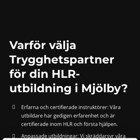
Varför välja
Trygghetspartner
för din HLR-
utbildning i Mjölby?
Erfarna och certifierade instruktörer: Våra
utbildare har gedigen erfarenhet och är
certifierade inom HLR och första hjälpen.
Anpassade utbildningar: Vi skräddarsyr våra