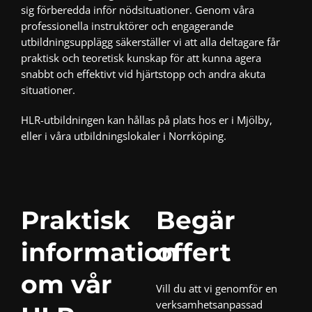
sig förberedda inför nödsituationer. Genom våra
professionella instruktörer och engagerande
utbildningsupplägg säkerställer vi att alla deltagare får
praktisk och teoretisk kunskap för att kunna agera
snabbt och effektivt vid hjärtstopp och andra akuta
situationer.
HLR-utbildningen kan hållas på plats hos er i Mjölby,
eller i våra utbildningslokaler i
Norrköping
.
Praktisk
Begär
information
offert
om vår
Vill du att vi genomför en
verksamhetsanpassad