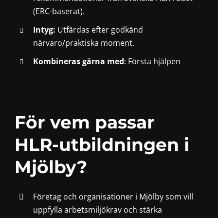
(ERC-baserat).
Intyg:
Utfärdas efter godkänd
närvaro/praktiska moment.
Kombineras gärna med
:
Första hjälpen
För vem passar
HLR-utbildningen i
Mjölby?
Företag och organisationer i Mjölby som vill
uppfylla arbetsmiljökrav och stärka