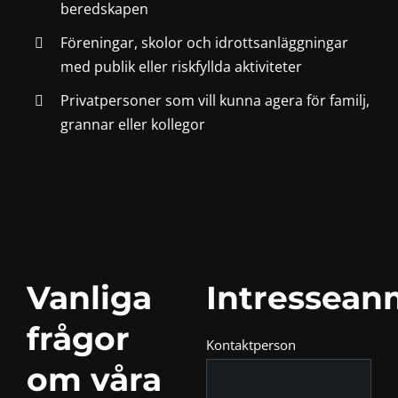
beredskapen
Föreningar, skolor och idrottsanläggningar
med publik eller riskfyllda aktiviteter
Privatpersoner som vill kunna agera för familj,
grannar eller kollegor
Vanliga
Intressean
frågor
Kontaktperson
om våra