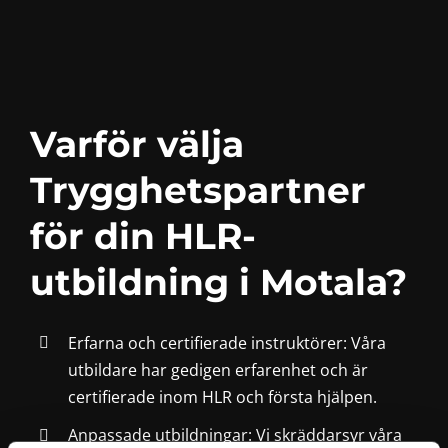
Varför välja
Trygghetspartner
för din HLR-
utbildning i Motala?
Erfarna och certifierade instruktörer: Våra
utbildare har gedigen erfarenhet och är
certifierade inom HLR och första hjälpen.
Anpassade utbildningar: Vi skräddarsyr våra