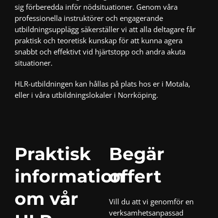
sig förberedda inför nödsituationer. Genom våra
professionella instruktörer och engagerande
utbildningsupplägg säkerställer vi att alla deltagare får
praktisk och teoretisk kunskap för att kunna agera
snabbt och effektivt vid hjärtstopp och andra akuta
situationer.
HLR-utbildningen kan hållas på plats hos er i Motala,
eller i våra utbildningslokaler i
Norrköping
.
Praktisk
Begär
information
offert
om vår
Vill du att vi genomför en
verksamhetsanpassad