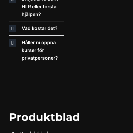
HLR eller första
hjälpen?
Vad kostar det?
Håller ni öppna
kurser för
privatpersoner?
Produktblad