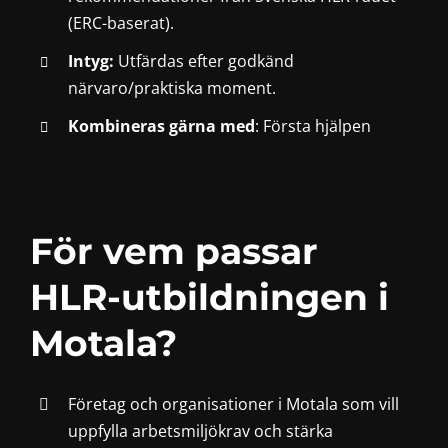
(ERC-baserat).
Intyg:
Utfärdas efter godkänd
närvaro/praktiska moment.
Kombineras gärna med
:
Första hjälpen
För vem passar
HLR-utbildningen i
Motala?
Företag och organisationer i Motala som vill
uppfylla arbetsmiljökrav och stärka