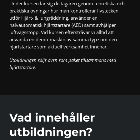
Under kursen lär sig deltagaren genom teoretiska och
praktiska övningar hur man kontrollerar livstecken,
utför Hjärt- & lungräddning, använder en
halvautomatisk hjärtstartare (AED) samt avhjälper
luftvägsstopp. Vid kursen eftersträvar vi alltid att
använda en demo-maskin av samma typ som den
hjärtstartare som aktuell verksamhet innehar.
Utbildningen säljs även som paket tillsammans med
hjärtstartare.
Vad innehåller
utbildningen?