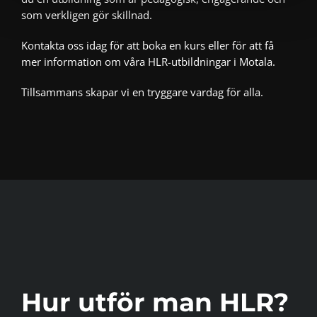
som verkligen gör skillnad.
Kontakta oss idag för att boka en kurs eller för att få
mer information om våra HLR-utbildningar i Motala.
Tillsammans skapar vi en tryggare vardag för alla.
Hur utför man HLR?