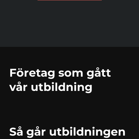
Företag som gått
vår utbildning
Så går utbildningen