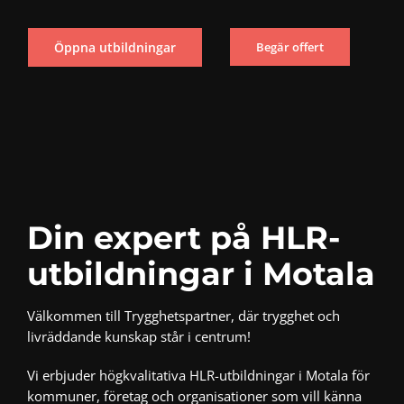
Öppna utbildningar
Begär offert
Din expert på HLR-
utbildningar i Motala
Välkommen till Trygghetspartner, där trygghet och
livräddande kunskap står i centrum!
Vi erbjuder högkvalitativa HLR-utbildningar i Motala för
kommuner, företag och organisationer som vill känna